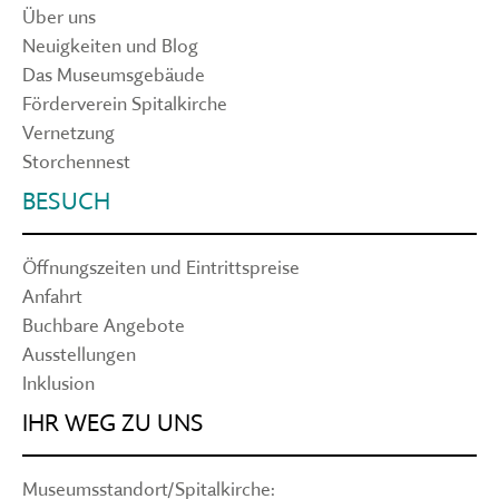
Über uns
Neuigkeiten und Blog
Das Museumsgebäude
Förderverein Spitalkirche
Vernetzung
Storchennest
BESUCH
Öffnungszeiten und Eintrittspreise
Anfahrt
Buchbare Angebote
Ausstellungen
Inklusion
IHR WEG ZU UNS
Museumsstandort/Spitalkirche: