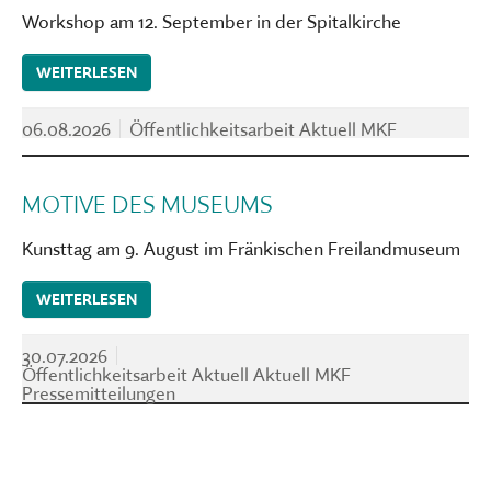
Workshop am 12. September in der Spitalkirche
WEITERLESEN
06.08.2026
Öffentlichkeitsarbeit Aktuell MKF
MOTIVE DES MUSEUMS
Kunsttag am 9. August im Fränkischen Freilandmuseum
WEITERLESEN
30.07.2026
Öffentlichkeitsarbeit Aktuell Aktuell MKF
Pressemitteilungen