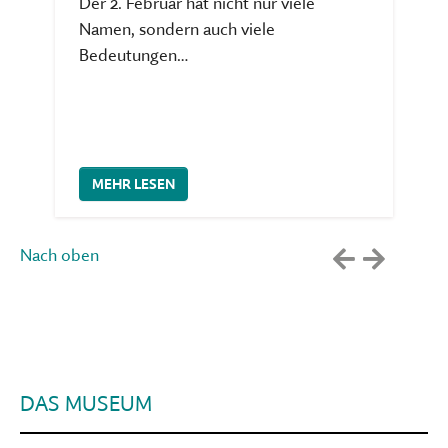
Der 2. Februar hat nicht nur viele
Namen, sondern auch viele
Bedeutungen…
Weiterlesen
MEHR LESEN
Nach oben
DAS MUSEUM