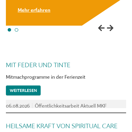
Mehr erfahren
MIT FEDER UND TINTE
Mitmachprogramme in der Ferienzeit
WEITERLESEN
06.08.2026
Öffentlichkeitsarbeit Aktuell MKF
HEILSAME KRAFT VON SPIRITUAL CARE