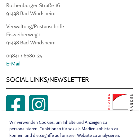
Rothenburger Straße 16
91438 Bad Windsheim
Verwaltung/Postanschrift:
Eisweiherweg 1
91438 Bad Windsheim
09841 / 6680-25
E-Mail
SOCIAL LINKS/NEWSLETTER
Wir verwenden Cookies, um Inhalte und Anzeigen zu
Sitemap
personalisieren, Funktionen für soziale Medien anbieten zu
Impressum
können und die Zugriffe auf unserer Website zu analysieren.