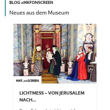
BLOG #MKFONSCREEN
Neues aus dem Museum
MKF_onSCREEN
LICHTMESS – VON JERUSALEM
NACH…